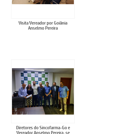
Visita Vereador por Goiânia
Anselmo Pereira
Diretores do Sincofarma-Go e
Vereador Anselmo Pereira ,se