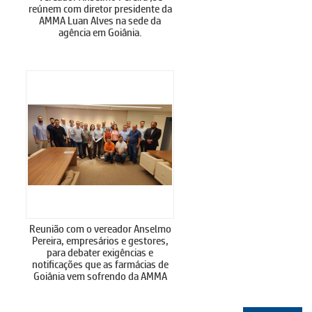
reúnem com diretor presidente da
AMMA Luan Alves na sede da
agência em Goiânia.
Reunião com o vereador Anselmo
Pereira, empresários e gestores,
para debater exigências e
notificações que as farmácias de
Goiânia vem sofrendo da AMMA