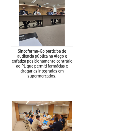
Sincofarma-Go participa de
audiência pública na Alego e
enfatiza posicionamento contrário
ao PL que permiti farmácias e
drogarias integradas em
supermercados.