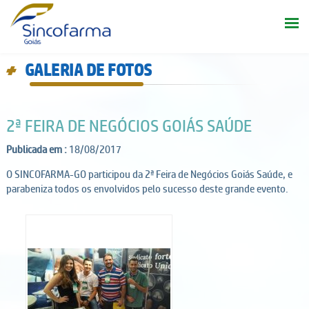
GALERIA DE FOTOS
d
2ª FEIRA DE NEGÓCIOS GOIÁS SAÚDE
Publicada em :
18/08/2017
O SINCOFARMA-GO participou da 2ª Feira de Negócios Goiás Saúde, e
parabeniza todos os envolvidos pelo sucesso deste grande evento.