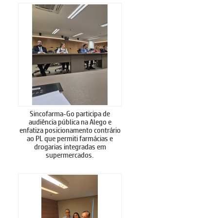
Sincofarma-Go participa de
audiência pública na Alego e
enfatiza posicionamento contrário
ao PL que permiti farmácias e
drogarias integradas em
supermercados.