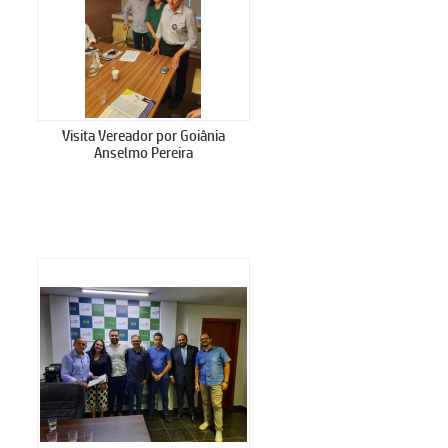
Visita Vereador por Goiânia
Anselmo Pereira