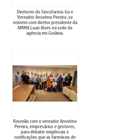
Diretores do Sincofarma-Go e
Vereador Anselmo Pereira ,se
reúnem com diretor presidente da
AMMA Luan Alves na sede da
agência em Goiânia.
Reunião com o vereador Anselmo
Pereira, empresários e gestores,
para debater exigências e
notificações que as farmácias de