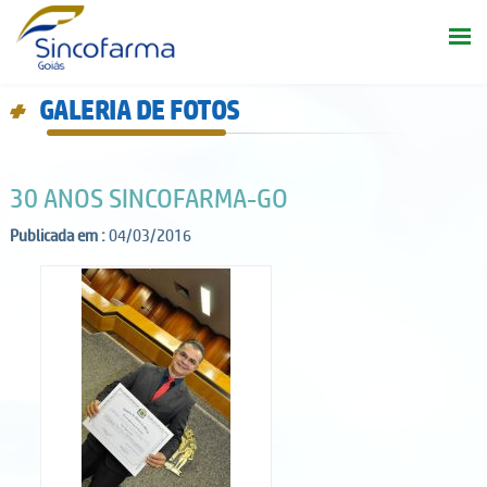
GALERIA DE FOTOS
d
30 ANOS SINCOFARMA-GO
Publicada em :
04/03/2016