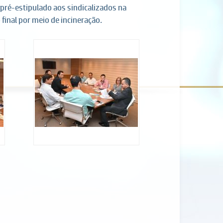
ré-estipulado aos sindicalizados na
final por meio de incineração.