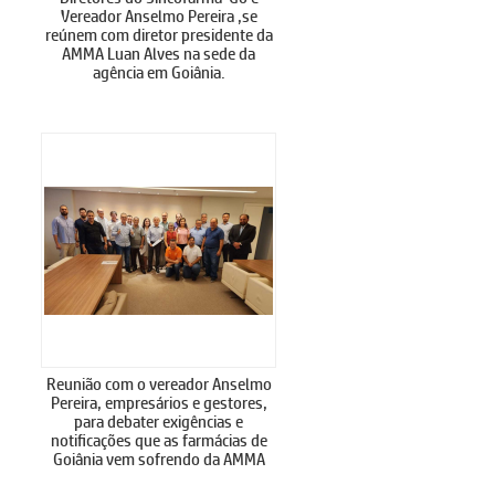
Vereador Anselmo Pereira ,se
reúnem com diretor presidente da
AMMA Luan Alves na sede da
agência em Goiânia.
Reunião com o vereador Anselmo
Pereira, empresários e gestores,
para debater exigências e
notificações que as farmácias de
Goiânia vem sofrendo da AMMA