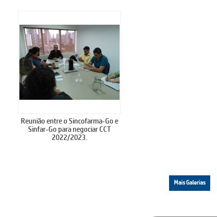
Reunião entre o Sincofarma-Go e
Sinfar-Go para negociar CCT
2022/2023.
Mais Galerias