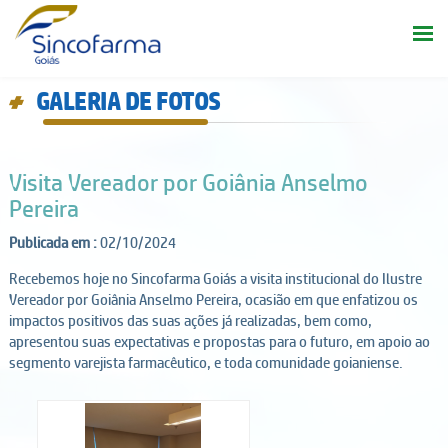
GALERIA DE FOTOS
d
Visita Vereador por Goiânia Anselmo
Pereira
Publicada em :
02/10/2024
Recebemos hoje no Sincofarma Goiás a visita institucional do Ilustre
Vereador por Goiânia Anselmo Pereira, ocasião em que enfatizou os
impactos positivos das suas ações já realizadas, bem como,
apresentou suas expectativas e propostas para o futuro, em apoio ao
segmento varejista farmacêutico, e toda comunidade goianiense.