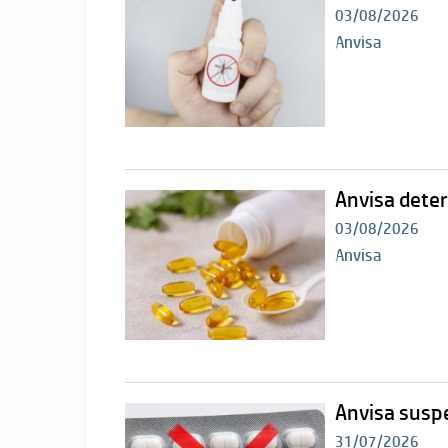
03/08/2026
Anvisa
Anvisa dete
03/08/2026
Anvisa
Anvisa susp
31/07/2026