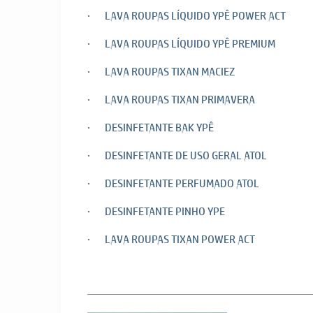
· LAVA ROUPAS LÍQUIDO YPÊ POWER ACT
· LAVA ROUPAS LÍQUIDO YPÊ PREMIUM
· LAVA ROUPAS TIXAN MACIEZ
· LAVA ROUPAS TIXAN PRIMAVERA
· DESINFETANTE BAK YPÊ
· DESINFETANTE DE USO GERAL ATOL
· DESINFETANTE PERFUMADO ATOL
· DESINFETANTE PINHO YPE
· LAVA ROUPAS TIXAN POWER ACT