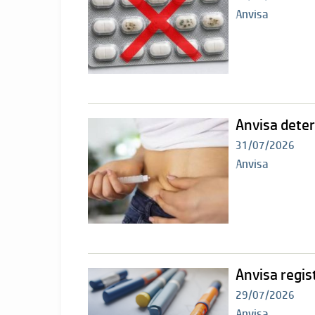
Anvisa
Anvisa dete
31/07/2026
Anvisa
Anvisa regis
29/07/2026
Anvisa